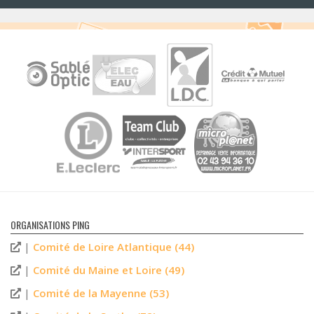
ORGANISATIONS PING
|
Comité de Loire Atlantique (44)
|
Comité du Maine et Loire (49)
|
Comité de la Mayenne (53)