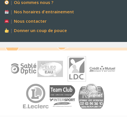
|
Où sommes nous ?
|
Nos horaires d'entrainement
|
Nous contacter
|
Donner un coup de pouce