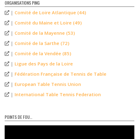
ORGANISATIONS PING
|
Comité de Loire Atlantique (44)
|
Comité du Maine et Loire (49)
|
Comité de la Mayenne (53)
|
Comité de la Sarthe (72)
|
Comité de la Vendée (85)
|
Ligue des Pays de la Loire
|
Fédération Française de Tennis de Table
|
European Table Tennis Union
|
International Table Tennis Federation
POINTS DE FOU…