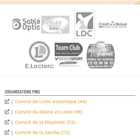
ORGANISATIONS PING
|
Comité de Loire Atlantique (44)
|
Comité du Maine et Loire (49)
|
Comité de la Mayenne (53)
|
Comité de la Sarthe (72)