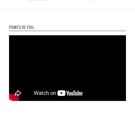
POINTS DE FOU…