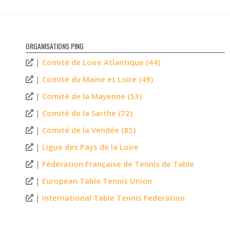
ORGANISATIONS PING
|
Comité de Loire Atlantique (44)
|
Comité du Maine et Loire (49)
|
Comité de la Mayenne (53)
|
Comité de la Sarthe (72)
|
Comité de la Vendée (85)
|
Ligue des Pays de la Loire
|
Fédération Française de Tennis de Table
|
European Table Tennis Union
|
International Table Tennis Federation