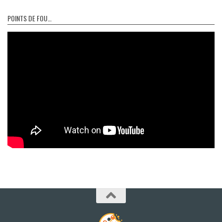
POINTS DE FOU…