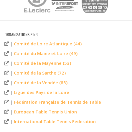
ORGANISATIONS PING
|
Comité de Loire Atlantique (44)
|
Comité du Maine et Loire (49)
|
Comité de la Mayenne (53)
|
Comité de la Sarthe (72)
|
Comité de la Vendée (85)
|
Ligue des Pays de la Loire
|
Fédération Française de Tennis de Table
|
European Table Tennis Union
|
International Table Tennis Federation