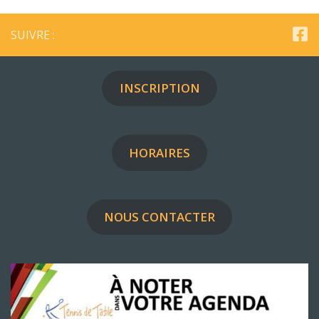
SUIVRE :
INSCRIPTION
HORAIRES
NOUS CONTACTER