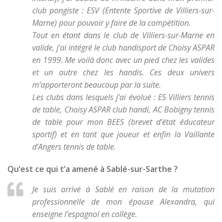
club pongiste : ESV (Entente Sportive de Villiers-sur-
Marne) pour pouvoir y faire de la compétition.
Tout en étant dans le club de Villiers-sur-Marne en
valide, j’ai intégré le club handisport de Choisy ASPAR
en 1999. Me voilà donc avec un pied chez les valides
et un autre chez les handis. Ces deux univers
m’apporteront beaucoup par la suite.
Les clubs dans lesquels j’ai évolué : ES Villiers tennis
de table, Choisy ASPAR club handi, AC Bobigny tennis
de table pour mon BEES (brevet d’état éducateur
sportif) et en tant que joueur et enfin la Vaillante
d’Angers tennis de table.
Qu’est ce qui t’a amené à Sablé-sur-Sarthe ?
Je suis arrivé à Sablé en raison de la mutation
professionnelle de mon épouse Alexandra, qui
enseigne l’espagnol en collège.