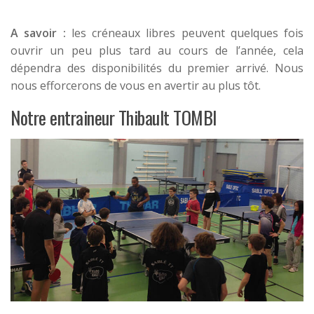
A savoir :
les créneaux libres peuvent quelques fois
ouvrir un peu plus tard au cours de l’année, cela
dépendra des disponibilités du premier arrivé. Nous
nous efforcerons de vous en avertir au plus tôt.
Notre entraineur Thibault TOMBI