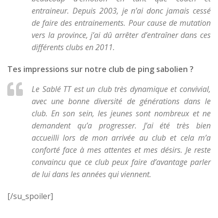
entraineur. Depuis 2003, je n’ai donc jamais cessé
de faire des entrainements. Pour cause de mutation
vers la province, j’ai dû arrêter d’entraîner dans ces
différents clubs en 2011.
Tes impressions sur notre club de ping sabolien ?
Le Sablé TT est un club très dynamique et convivial,
avec une bonne diversité de générations dans le
club. En son sein, les jeunes sont nombreux et ne
demandent qu’a progresser. J’ai été très bien
accueilli lors de mon arrivée au club et cela m’a
conforté face à mes attentes et mes désirs. Je reste
convaincu que ce club peux faire d’avantage parler
de lui dans les années qui viennent.
[/su_spoiler]