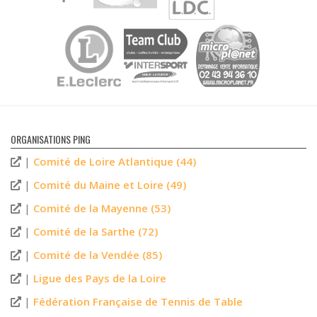
ORGANISATIONS PING
|
Comité de Loire Atlantique (44)
|
Comité du Maine et Loire (49)
|
Comité de la Mayenne (53)
|
Comité de la Sarthe (72)
|
Comité de la Vendée (85)
|
Ligue des Pays de la Loire
|
Fédération Française de Tennis de Table