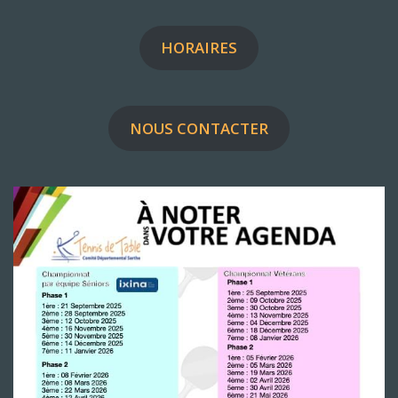
HORAIRES
NOUS CONTACTER