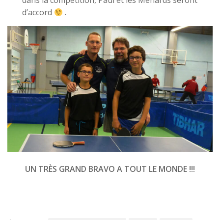
dans la compétition, Paul et les Ménards seront
d’accord
.
UN TRÈS GRAND BRAVO A TOUT LE MONDE !!!