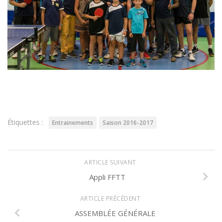
Étiquettes :
Entrainements
Saison 2016-2017
ARTICLE SUIVANT
Appli FFTT
ARTICLE PRÉCÉDENT
ASSEMBLÉE GÉNÉRALE