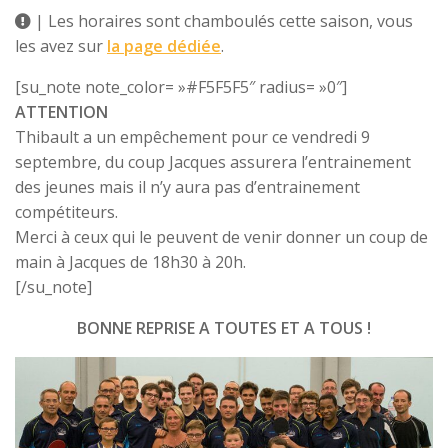
| Les horaires sont chamboulés cette saison, vous
les avez sur
la page dédiée
.
[su_note note_color= »#F5F5F5″ radius= »0″]
ATTENTION
Thibault a un empêchement pour ce vendredi 9
septembre, du coup Jacques assurera l’entrainement
des jeunes mais il n’y aura pas d’entrainement
compétiteurs.
Merci à ceux qui le peuvent de venir donner un coup de
main à Jacques de 18h30 à 20h.
[/su_note]
BONNE REPRISE A TOUTES ET A TOUS !