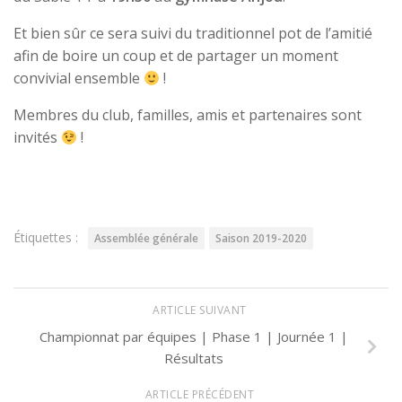
Et bien sûr ce sera suivi du traditionnel pot de l’amitié
afin de boire un coup et de partager un moment
convivial ensemble
!
Membres du club, familles, amis et partenaires sont
invités
!
Étiquettes :
Assemblée générale
Saison 2019-2020
ARTICLE SUIVANT
Championnat par équipes | Phase 1 | Journée 1 |
Résultats
ARTICLE PRÉCÉDENT