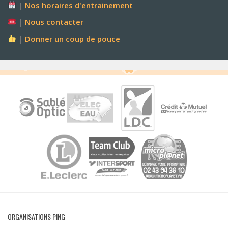
|
Nos horaires d'entrainement
|
Nous contacter
|
Donner un coup de pouce
ORGANISATIONS PING