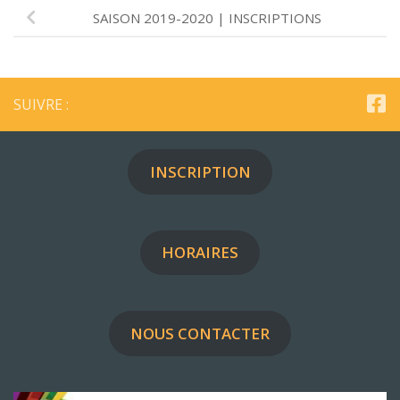
SAISON 2019-2020 | INSCRIPTIONS
SUIVRE :
INSCRIPTION
HORAIRES
NOUS CONTACTER