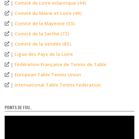
|
Comité de Loire Atlantique (44)
|
Comité du Maine et Loire (49)
|
Comité de la Mayenne (53)
|
Comité de la Sarthe (72)
|
Comité de la Vendée (85)
|
Ligue des Pays de la Loire
|
Fédération Française de Tennis de Table
|
European Table Tennis Union
|
International Table Tennis Federation
POINTS DE FOU…