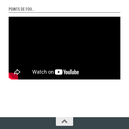
POINTS DE FOU…