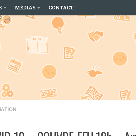
S
MÉDIAS
CONTACT
MATION