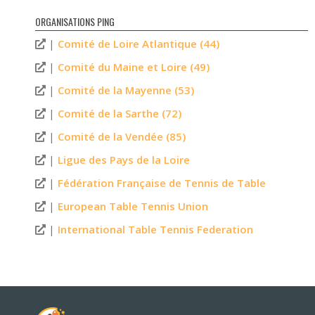
ORGANISATIONS PING
|
Comité de Loire Atlantique (44)
|
Comité du Maine et Loire (49)
|
Comité de la Mayenne (53)
|
Comité de la Sarthe (72)
|
Comité de la Vendée (85)
|
Ligue des Pays de la Loire
|
Fédération Française de Tennis de Table
|
European Table Tennis Union
|
International Table Tennis Federation