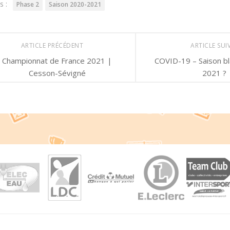
s :
Phase 2
Saison 2020-2021
ARTICLE PRÉCÉDENT
ARTICLE SU
Championnat de France 2021 |
COVID-19 – Saison b
Cesson-Sévigné
2021 ?