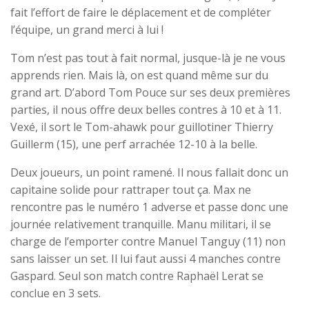
fait l’effort de faire le déplacement et de compléter
l’équipe, un grand merci à lui !
Tom n’est pas tout à fait normal, jusque-là je ne vous
apprends rien. Mais là, on est quand même sur du
grand art. D’abord Tom Pouce sur ses deux premières
parties, il nous offre deux belles contres à 10 et à 11.
Vexé, il sort le Tom-ahawk pour guillotiner Thierry
Guillerm (15), une perf arrachée 12-10 à la belle.
Deux joueurs, un point ramené. Il nous fallait donc un
capitaine solide pour rattraper tout ça. Max ne
rencontre pas le numéro 1 adverse et passe donc une
journée relativement tranquille. Manu militari, il se
charge de l’emporter contre Manuel Tanguy (11) non
sans laisser un set. Il lui faut aussi 4 manches contre
Gaspard. Seul son match contre Raphaël Lerat se
conclue en 3 sets.