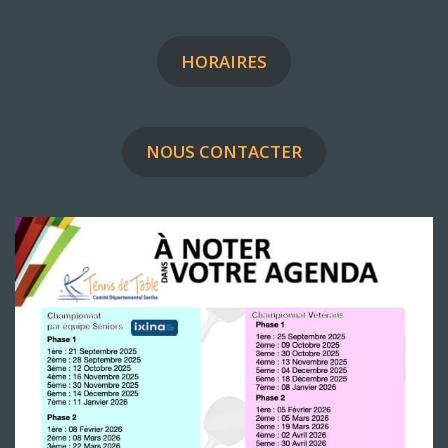
HORAIRES
NOUS CONTACTER