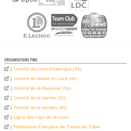
ORGANISATIONS PING
|
Comité de Loire Atlantique (44)
|
Comité du Maine et Loire (49)
|
Comité de la Mayenne (53)
|
Comité de la Sarthe (72)
|
Comité de la Vendée (85)
|
Ligue des Pays de la Loire
|
Fédération Française de Tennis de Table