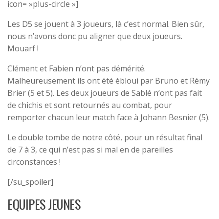
icon= »plus-circle »]
Les D5 se jouent à 3 joueurs, là c’est normal. Bien sûr,
nous n’avons donc pu aligner que deux joueurs.
Mouarf !
Clément et Fabien n’ont pas démérité.
Malheureusement ils ont été ébloui par Bruno et Rémy
Brier (5 et 5). Les deux joueurs de Sablé n’ont pas fait
de chichis et sont retournés au combat, pour
remporter chacun leur match face à Johann Besnier (5).
Le double tombe de notre côté, pour un résultat final
de 7 à 3, ce qui n’est pas si mal en de pareilles
circonstances !
[/su_spoiler]
EQUIPES JEUNES