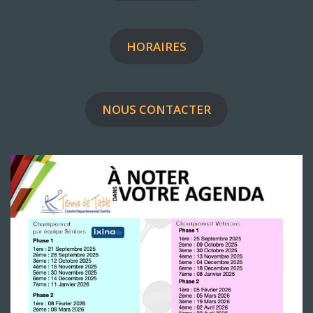
HORAIRES
NOUS CONTACTER