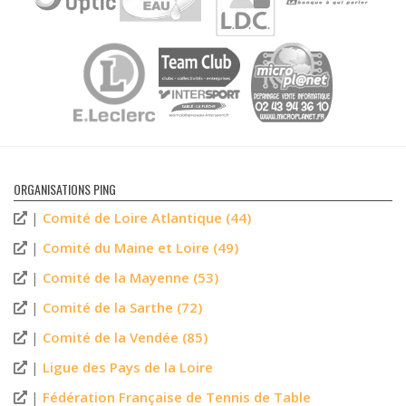
ORGANISATIONS PING
|
Comité de Loire Atlantique (44)
|
Comité du Maine et Loire (49)
|
Comité de la Mayenne (53)
|
Comité de la Sarthe (72)
|
Comité de la Vendée (85)
|
Ligue des Pays de la Loire
|
Fédération Française de Tennis de Table