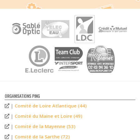
ORGANISATIONS PING
|
Comité de Loire Atlantique (44)
|
Comité du Maine et Loire (49)
|
Comité de la Mayenne (53)
|
Comité de la Sarthe (72)