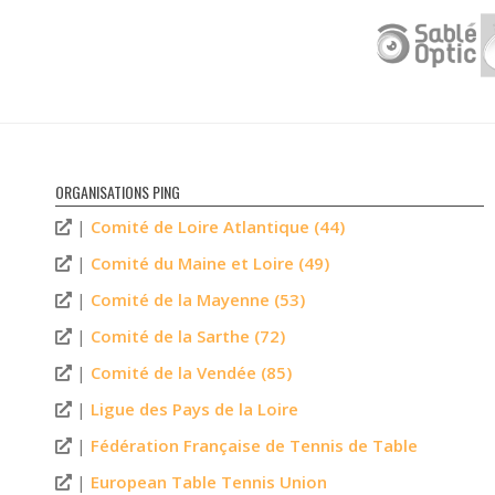
ORGANISATIONS PING
|
Comité de Loire Atlantique (44)
|
Comité du Maine et Loire (49)
|
Comité de la Mayenne (53)
|
Comité de la Sarthe (72)
|
Comité de la Vendée (85)
|
Ligue des Pays de la Loire
|
Fédération Française de Tennis de Table
|
European Table Tennis Union