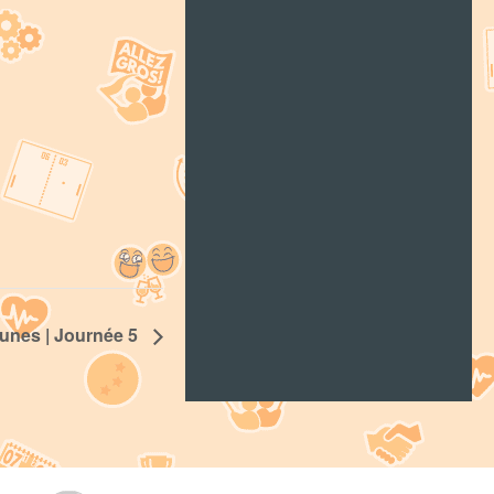
unes | Journée 5