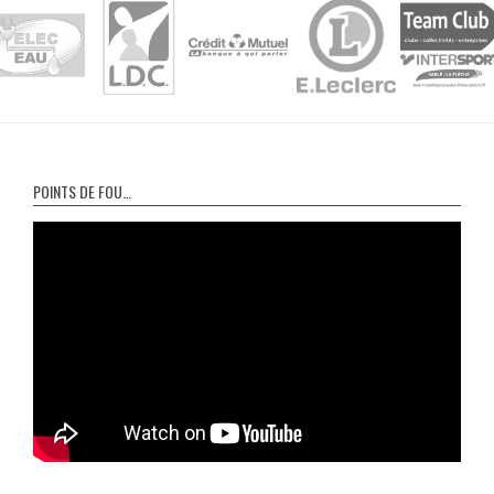
POINTS DE FOU…