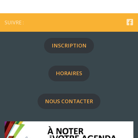
SUIVRE :
INSCRIPTION
HORAIRES
NOUS CONTACTER