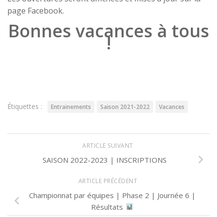
page Facebook.
Bonnes vacances à tous
!
Étiquettes :
Entrainements
Saison 2021-2022
Vacances
ARTICLE SUIVANT
SAISON 2022-2023 | INSCRIPTIONS
ARTICLE PRÉCÉDENT
Championnat par équipes | Phase 2 | Journée 6 |
Résultats